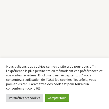
Nous utilisons des cookies sur notre site Web pour vous offrir
l'expérience la plus pertinente en mémorisant vos préférences et
vos visites répétées. En cliquant sur "Accepter tout", vous
consentez à l'utilisation de TOUS les cookies. Toutefois, vous
pouvez visiter "Paramètres des cookies" pour fournir un
consentement contrôlé.
Paramètres des cookies
Accepter tout