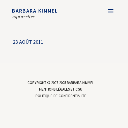
BARBARA KIMMEL
aquarelles
23 AOÛT 2011
COPYRIGHT © 2007-2025 BARBARA KIMMEL
MENTIONS LÉGALES ET CGU
POLITIQUE DE CONFIDENTIALITE