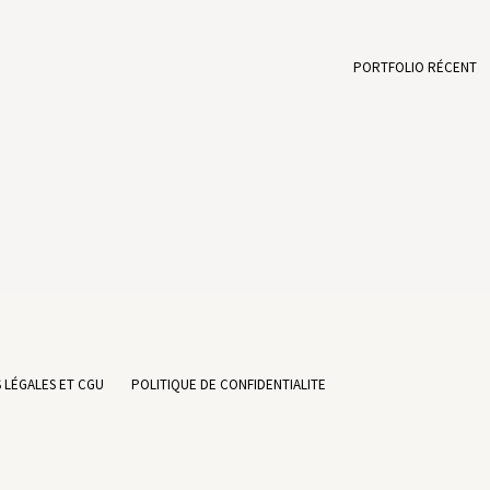
PORTFOLIO RÉCENT
 LÉGALES ET CGU
POLITIQUE DE CONFIDENTIALITE