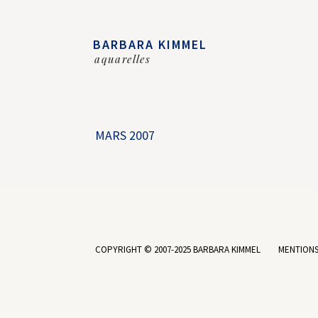
BARBARA KIMMEL
aquarelles
MARS 2007
COPYRIGHT © 2007-2025 BARBARA KIMMEL
MENTIONS