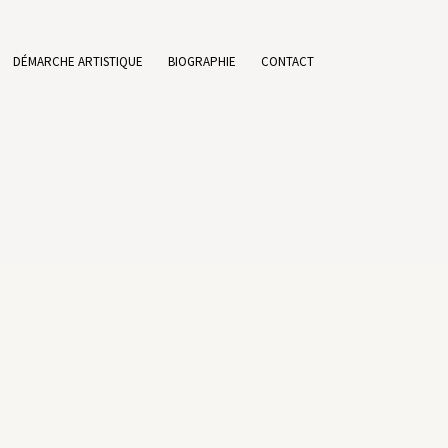
DÉMARCHE ARTISTIQUE
BIOGRAPHIE
CONTACT