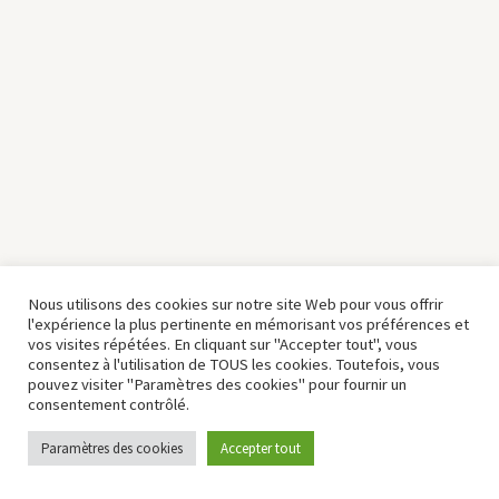
Nous utilisons des cookies sur notre site Web pour vous offrir
l'expérience la plus pertinente en mémorisant vos préférences et
vos visites répétées. En cliquant sur "Accepter tout", vous
consentez à l'utilisation de TOUS les cookies. Toutefois, vous
pouvez visiter "Paramètres des cookies" pour fournir un
consentement contrôlé.
Paramètres des cookies
Accepter tout