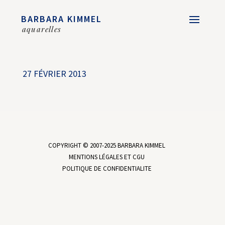
BARBARA KIMMEL
aquarelles
27 FÉVRIER 2013
COPYRIGHT © 2007-2025 BARBARA KIMMEL
MENTIONS LÉGALES ET CGU
POLITIQUE DE CONFIDENTIALITE