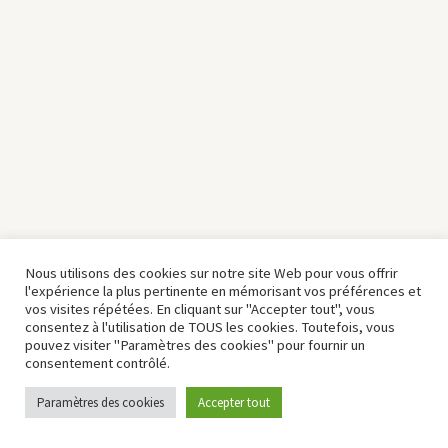
Nous utilisons des cookies sur notre site Web pour vous offrir
l'expérience la plus pertinente en mémorisant vos préférences et
vos visites répétées. En cliquant sur "Accepter tout", vous
consentez à l'utilisation de TOUS les cookies. Toutefois, vous
pouvez visiter "Paramètres des cookies" pour fournir un
consentement contrôlé.
Paramètres des cookies
Accepter tout