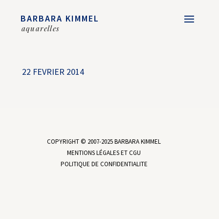
BARBARA KIMMEL
aquarelles
22 FEVRIER 2014
COPYRIGHT © 2007-2025 BARBARA KIMMEL
MENTIONS LÉGALES ET CGU
POLITIQUE DE CONFIDENTIALITE