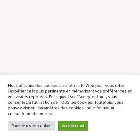
Nous utilisons des cookies sur notre site Web pour vous offrir
l'expérience la plus pertinente en mémorisant vos préférences et
vos visites répétées. En cliquant sur "Accepter tout", vous
consentez à l'utilisation de TOUS les cookies. Toutefois, vous
pouvez visiter "Paramètres des cookies" pour fournir un
consentement contrôlé.
Paramètres des cookies
Accepter tout