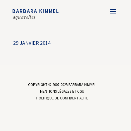
BARBARA KIMMEL
aquarelles
29 JANVIER 2014
COPYRIGHT © 2007-2025 BARBARA KIMMEL
MENTIONS LÉGALES ET CGU
POLITIQUE DE CONFIDENTIALITE