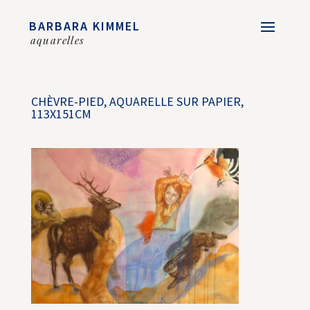
BARBARA KIMMEL
aquarelles
CHÈVRE-PIED, AQUARELLE SUR PAPIER,
113X151CM