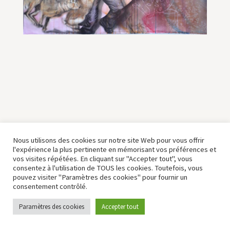
COPYRIGHT © 2007-2025 BARBARA KIMMEL
MENTIONS LÉGALES ET CGU
Nous utilisons des cookies sur notre site Web pour vous offrir
l'expérience la plus pertinente en mémorisant vos préférences et
POLITIQUE DE CONFIDENTIALITE
vos visites répétées. En cliquant sur "Accepter tout", vous
consentez à l'utilisation de TOUS les cookies. Toutefois, vous
pouvez visiter "Paramètres des cookies" pour fournir un
consentement contrôlé.
Paramètres des cookies
Accepter tout