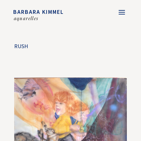
BARBARA KIMMEL
aquarelles
RUSH