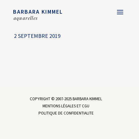
BARBARA KIMMEL
aquarelles
2 SEPTEMBRE 2019
COPYRIGHT © 2007-2025 BARBARA KIMMEL
MENTIONS LÉGALES ET CGU
POLITIQUE DE CONFIDENTIALITE