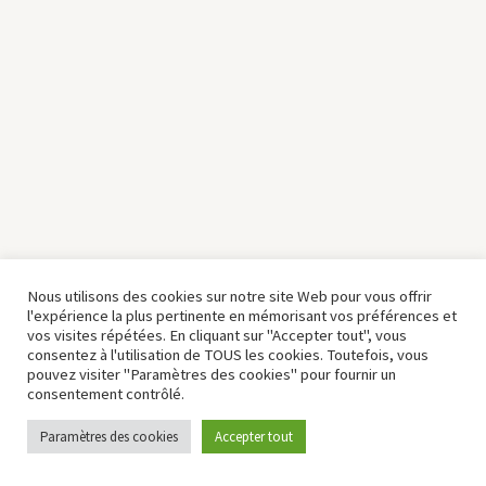
Nous utilisons des cookies sur notre site Web pour vous offrir
l'expérience la plus pertinente en mémorisant vos préférences et
vos visites répétées. En cliquant sur "Accepter tout", vous
consentez à l'utilisation de TOUS les cookies. Toutefois, vous
pouvez visiter "Paramètres des cookies" pour fournir un
consentement contrôlé.
Paramètres des cookies
Accepter tout