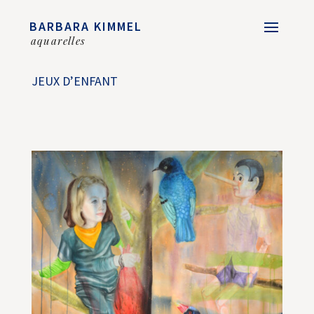
BARBARA KIMMEL
aquarelles
JEUX D’ENFANT