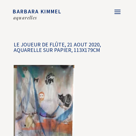
BARBARA KIMMEL
aquarelles
LE JOUEUR DE FLÛTE, 21 AOUT 2020,
AQUARELLE SUR PAPIER, 113X179CM