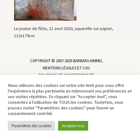
Le joueur de flûte, 21 aout 2020, aquarelle sur papier,
113x179cm
COPYRIGHT © 2007-2025 BARBARA KIMMEL
MENTIONS LÉGALES ET CGU
POLITIQUE DE CONFIDENTIALITE
Nous utilisons des cookies sur notre site Web pour vous offrir
l'expérience la plus pertinente en mémorisant vos préférences et
vos visites répétées. En cliquant sur "Accepter tout", vous
consentez à l'utilisation de TOUS les cookies. Toutefois, vous
pouvez visiter "Paramètres des cookies" pour fournir un
consentement contrôlé.
Paramètres des cookies
Accepter tout