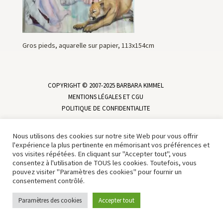
Gros pieds, aquarelle sur papier, 113x154cm
COPYRIGHT © 2007-2025 BARBARA KIMMEL
MENTIONS LÉGALES ET CGU
POLITIQUE DE CONFIDENTIALITE
Nous utilisons des cookies sur notre site Web pour vous offrir
l'expérience la plus pertinente en mémorisant vos préférences et
vos visites répétées. En cliquant sur "Accepter tout", vous
consentez à l'utilisation de TOUS les cookies. Toutefois, vous
pouvez visiter "Paramètres des cookies" pour fournir un
consentement contrôlé.
Paramètres des cookies
Accepter tout