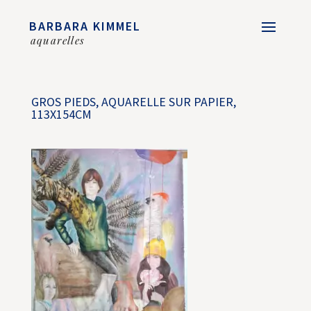
BARBARA KIMMEL
aquarelles
GROS PIEDS, AQUARELLE SUR PAPIER,
113X154CM