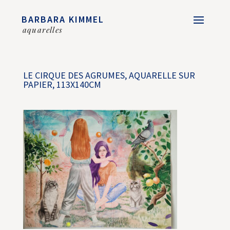
BARBARA KIMMEL
aquarelles
LE CIRQUE DES AGRUMES, AQUARELLE SUR
PAPIER, 113X140CM