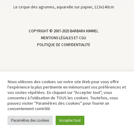
Le cirque des agrumes, aquarelle sur papier, 113x140cm
COPYRIGHT © 2007-2025 BARBARA KIMMEL
MENTIONS LÉGALES ET CGU
POLITIQUE DE CONFIDENTIALITE
Nous utilisons des cookies sur notre site Web pour vous offrir
l'expérience la plus pertinente en mémorisant vos préférences et
vos visites répétées. En cliquant sur "Accepter tout", vous
consentez à l'utilisation de TOUS les cookies. Toutefois, vous
pouvez visiter "Paramètres des cookies" pour fournir un
consentement contrôlé.
Paramètres des cookies
Accepter tout