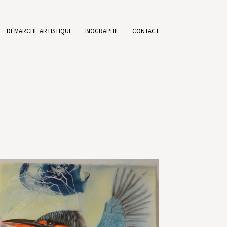
DÉMARCHE ARTISTIQUE
BIOGRAPHIE
CONTACT