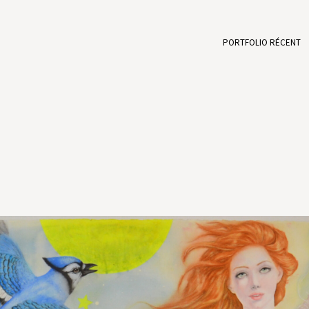
PORTFOLIO RÉCENT