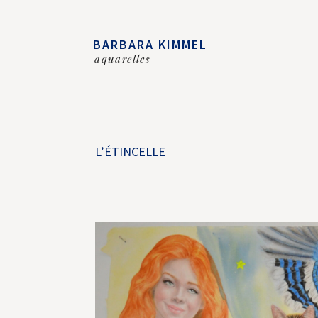
BARBARA KIMMEL
aquarelles
L’ÉTINCELLE