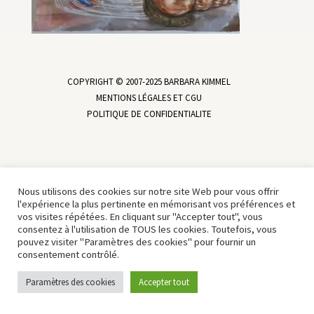
COPYRIGHT © 2007-2025 BARBARA KIMMEL
MENTIONS LÉGALES ET CGU
POLITIQUE DE CONFIDENTIALITE
Nous utilisons des cookies sur notre site Web pour vous offrir
l'expérience la plus pertinente en mémorisant vos préférences et
vos visites répétées. En cliquant sur "Accepter tout", vous
consentez à l'utilisation de TOUS les cookies. Toutefois, vous
pouvez visiter "Paramètres des cookies" pour fournir un
consentement contrôlé.
Paramètres des cookies
Accepter tout