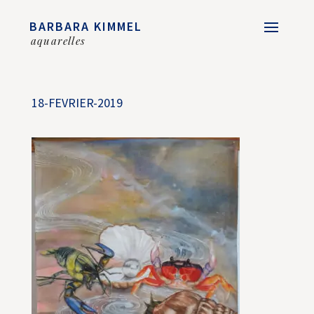
BARBARA KIMMEL
aquarelles
18-FEVRIER-2019