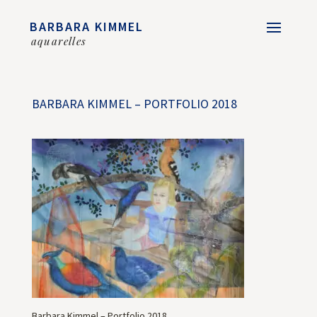
BARBARA KIMMEL
aquarelles
BARBARA KIMMEL – PORTFOLIO 2018
Barbara Kimmel – Portfolio 2018