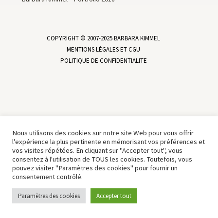
COPYRIGHT © 2007-2025 BARBARA KIMMEL
MENTIONS LÉGALES ET CGU
POLITIQUE DE CONFIDENTIALITE
Nous utilisons des cookies sur notre site Web pour vous offrir
l'expérience la plus pertinente en mémorisant vos préférences et
vos visites répétées. En cliquant sur "Accepter tout", vous
consentez à l'utilisation de TOUS les cookies. Toutefois, vous
pouvez visiter "Paramètres des cookies" pour fournir un
consentement contrôlé.
Paramètres des cookies
Accepter tout