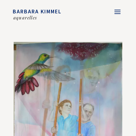
BARBARA KIMMEL
aquarelles