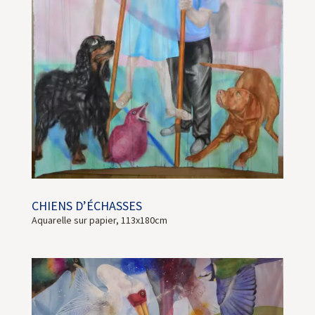
CHIENS D’ÉCHASSES
Aquarelle sur papier, 113x180cm